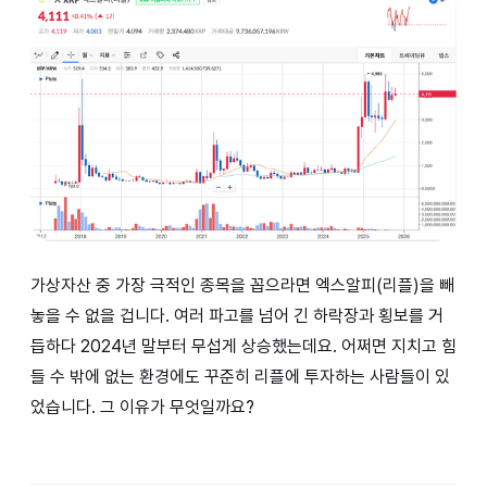
가상자산 중 가장 극적인 종목을 꼽으라면 엑스알피(리플)을 빼
놓을 수 없을 겁니다. 여러 파고를 넘어 긴 하락장과 횡보를 거
듭하다 2024년 말부터 무섭게 상승했는데요. 어쩌면 지치고 힘
들 수 밖에 없는 환경에도 꾸준히 리플에 투자하는 사람들이 있
었습니다. 그 이유가 무엇일까요?