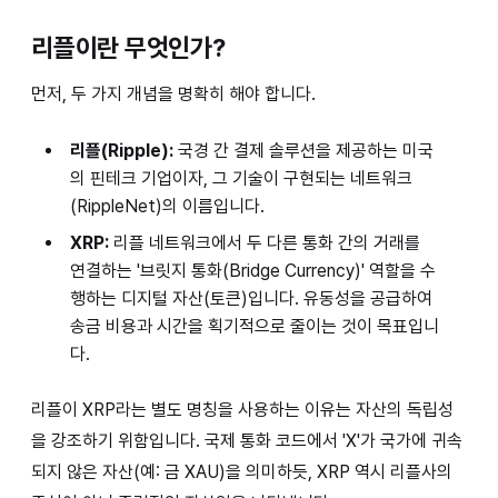
리플이란 무엇인가?
먼저, 두 가지 개념을 명확히 해야 합니다.
리플(Ripple):
국경 간 결제 솔루션을 제공하는 미국
의 핀테크 기업이자, 그 기술이 구현되는 네트워크
(RippleNet)의 이름입니다.
XRP:
리플 네트워크에서 두 다른 통화 간의 거래를
연결하는 '브릿지 통화(Bridge Currency)' 역할을 수
행하는 디지털 자산(토큰)입니다. 유동성을 공급하여
송금 비용과 시간을 획기적으로 줄이는 것이 목표입니
다.
리플이 XRP라는 별도 명칭을 사용하는 이유는 자산의 독립성
을 강조하기 위함입니다. 국제 통화 코드에서 'X'가 국가에 귀속
되지 않은 자산(예: 금 XAU)을 의미하듯, XRP 역시 리플사의