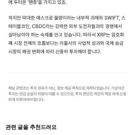
에 두터운 '팬층'을 가지고 있죠.
하지만 막대한 에스크로 물량이라는 내부적 과제와 SWIFT, 스
테이블코인, CBDC라는 강력한 외부 도전자들과의 경쟁에서
살아남아야 하는 숙제를 안고 있습니다. 따라서 XRP는 암호화
폐 시장 전체의 흐름보다는 리플사의 사업적 성과와 국제 송금
시장의 패권 변화에 따라 신중히 투자해야 합니다.
해당 콘텐츠는 투자 권유가 아닌, 정보 제공 목적으로 제작되었습니다. 가상자산
투자는 원금 손실의 위험이 따를 수 있으므로, 투자 판단은 개인의 책임 하에 신중
하게 이루어져야 합니다.
관련 글을 추천드려요