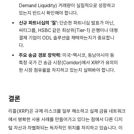
Demand Liquidity) 거래량이 실질적으로 성장하고
있는지 반드시 확인해야 합니다.
신규 파트너십의 '질':
단순한 파트너십 발표가 아닌,
씨티그룹, HSBC 같은 최상위(Tier-1) 은행이나 대형
결제 기업이 ODL 솔루션을 채택하는지가 중요합니
다.
주요 송금 경로 장악력:
미국-멕시코, 동남아시아 등
특정 국가 간 송금 시장(Corridor)에서 XRP가 유의미
한 시장 점유율을 차지하고 있는지 살펴봐야 합니다.
결론
리플(XRP)은 규제 리스크를 일부 해소하고 실제 금융 네트워크
에서 명확한 사용 사례를 만들어가고 있다는 점에서 다른 디지
털 자산과 차별화되는 독자적인 위치를 차지하고 있습니다. 이