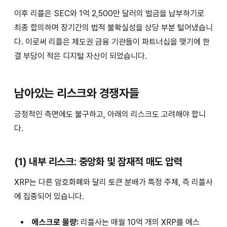
이후 리플은 SEC와 1억 2,500만 달러의 벌금을 납부하기로
최종 합의하며 장기간의 법적 불확실성을 상당 부분 털어냈습니
다. 이로써 리플은 제도권 금융 기관들이 파트너십을 맺기에 한
결 부담이 적은 디지털 자산이 되었습니다.
남아있는 리스크와 경쟁자들
긍정적인 측면에도 불구하고, 아래의 리스크도 고려해야 합니
다.
(1) 내부 리스크: 중앙화 및 잠재적 매도 압력
XRP는 다른 암호화폐와 달리 토큰 분배가 특정 주체, 즉 리플사
에 집중되어 있습니다.
에스크로 물량:
리플사는 매월 10억 개의 XRP를 에스