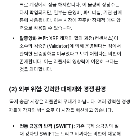
크로 계정에서 잠금 해제합니다. 이 물량의 상당수는
다시 락업되지만, 일부는 운영비, 파트너십, 기관 판매
등에 사용됩니다. 이는 시장에 꾸준한 잠재적 매도 압
력으로 작용할 수 있습니다.
탈중앙화 논란:
XRP 레저의 합의 과정(컨센서스)이
소수의 검증인(Validator)에 의해 운영된다는 점에서
완벽한 탈중앙화를 이루었다고 보기 어렵다는 비판이
존재합니다. 이는 리플사의 영향력이 여전히 크다는
것을 의미합니다.
(2) 외부 위협: 강력한 대체재와 경쟁 환경
'국제 송금' 시장은 리플만의 무대가 아닙니다. 여러 강력한 경쟁
자들이 각자의 방식으로 이 시장을 혁신하고 있습니다.
전통 금융의 반격 (SWIFT):
기존 국제 송금망의 절
대 강자인 SWIFT는 느리고 비싸다는 비판에 대응해